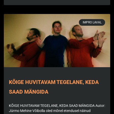
IMPRO LAVAL
KÕIGE HUVITAVAM TEGELANE, KEDA
SAAD MÄNGIDA
KÕIGE HUVITAVAM TEGELANE, KEDA SAAD MÄNGIDA Autor:
Jürmo Mehine Võibolla oled mõnel etendusel näinud