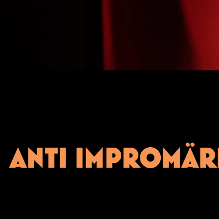
ANTI IMPROMÄR