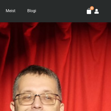
Meist
Blogi