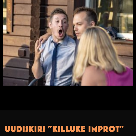
UUDISKIRI "KILLUKE IMPROT"