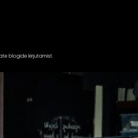
te blogide kirjutamist.